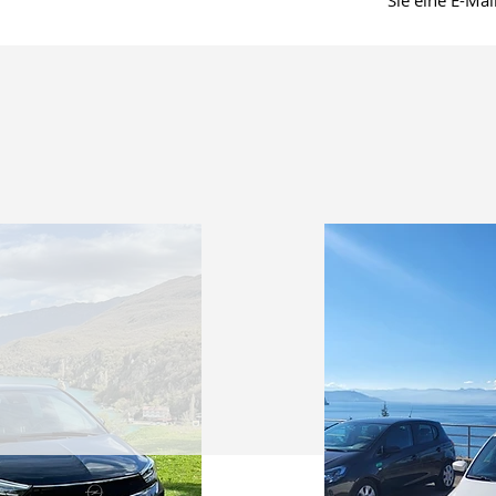
Sie eine E-Mai