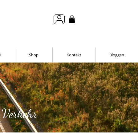
I
Shop
Kontakt
Bloggen
r Verkehr