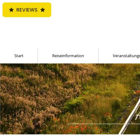
REVIEWS
Start
Reiseinformation
Veranstaltung