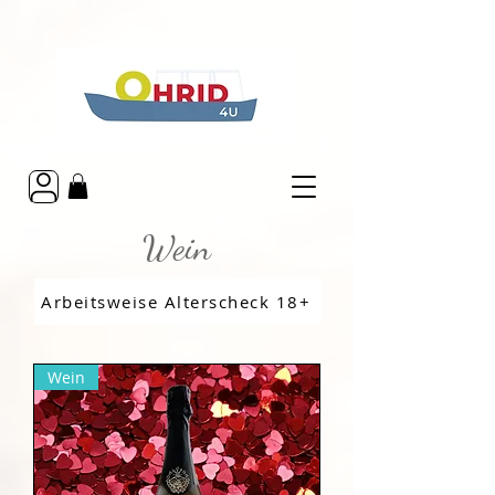
Wein
Arbeitsweise Alterscheck 18+
Wein