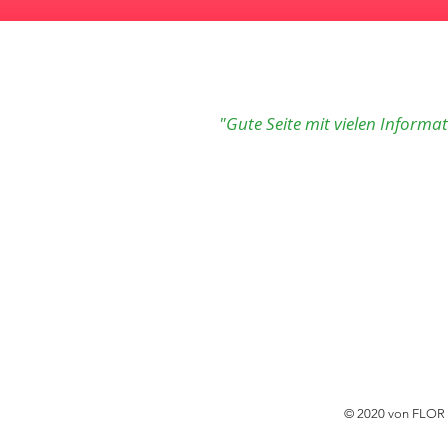
"Gute Seite mit vielen Informa
© 2020 von FLOR I