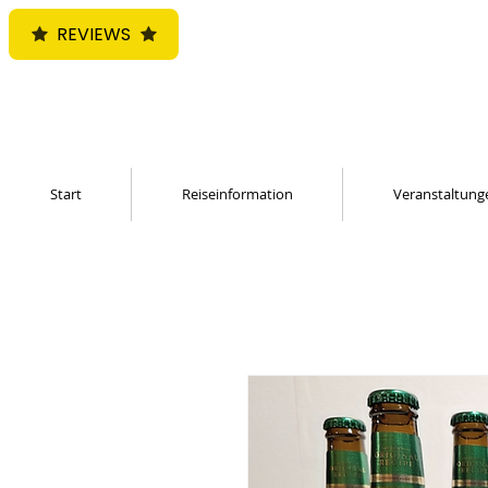
REVIEWS
Start
Reiseinformation
Veranstaltung