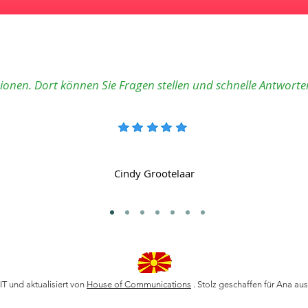
tionen. Dort können Sie Fragen stellen und schnelle Antworte
Cindy Grootelaar
T und aktualisiert von
House of Communications
. Stolz geschaffen für Ana a