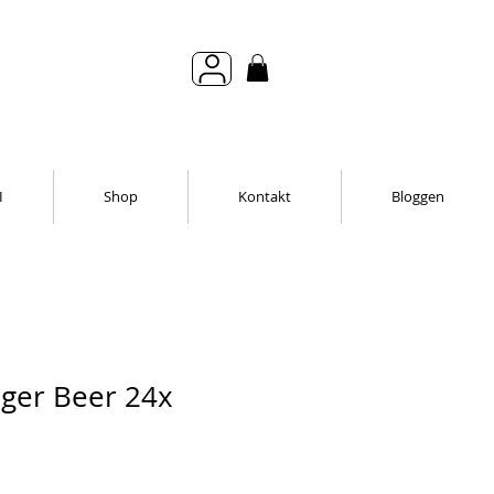
I
Shop
Kontakt
Bloggen
ger Beer 24x