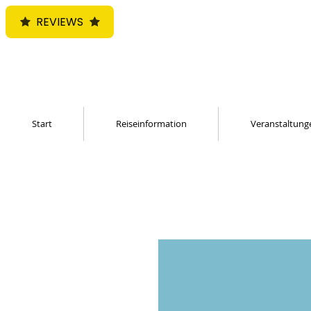
REVIEWS
Start
Reiseinformation
Veranstaltung