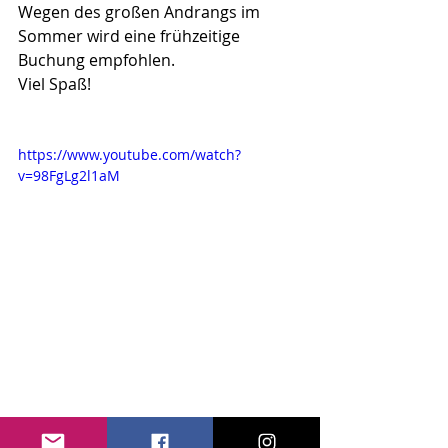
Wegen des großen Andrangs im 
Sommer wird eine frühzeitige 
Buchung empfohlen.
Viel Spaß!
https://www.youtube.com/watch?
v=98FgLg2l1aM