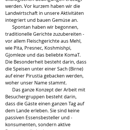
werden. Vor kurzem haben wir die 
Landwirtschaft in unsere Aktivitäten 
integriert und bauen Gemüse an.
      Spontan haben wir begonnen, 
traditionelle Gerichte zuzubereiten - 
vor allem Fleischgerichte aus Mehl, 
wie Pita, Presnec, Koshmishpi, 
Gjomleze und das beliebte KomaT. 
Die Besonderheit besteht darin, dass 
die Speisen unter einer Sach (Birne) 
auf einer Pirustia gebacken werden, 
woher unser Name stammt.
      Das ganze Konzept der Arbeit mit 
Besuchergruppen besteht darin, 
dass die Gäste einen ganzen Tag auf 
dem Lande erleben. Sie sind keine 
passiven Essensbesteller und -
konsumenten, sondern aktive 