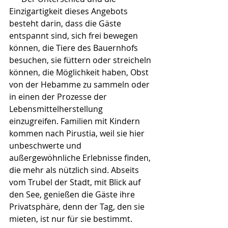
Einzigartigkeit dieses Angebots 
besteht darin, dass die Gäste 
entspannt sind, sich frei bewegen 
können, die Tiere des Bauernhofs 
besuchen, sie füttern oder streicheln 
können, die Möglichkeit haben, Obst 
von der Hebamme zu sammeln oder 
in einen der Prozesse der 
Lebensmittelherstellung 
einzugreifen. Familien mit Kindern 
kommen nach Pirustia, weil sie hier 
unbeschwerte und 
außergewöhnliche Erlebnisse finden, 
die mehr als nützlich sind. Abseits 
vom Trubel der Stadt, mit Blick auf 
den See, genießen die Gäste ihre 
Privatsphäre, denn der Tag, den sie 
mieten, ist nur für sie bestimmt.