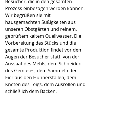
Besucher, die in den gesamten 
Prozess einbezogen werden können. 
Wir begrüßen sie mit 
hausgemachten Süßigkeiten aus 
unseren Obstgärten und reinem, 
geprüftem kaltem Quellwasser. Die 
Vorbereitung des Stücks und die 
gesamte Produktion findet vor den 
Augen der Besucher statt, von der 
Aussaat des Mehls, dem Schneiden 
des Gemüses, dem Sammeln der 
Eier aus den Hühnerställen, dem 
Kneten des Teigs, dem Ausrollen und 
schließlich dem Backen.