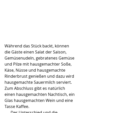
Während das Stück backt, können 
die Gäste einen Salat der Saison, 
Gemüsenudeln, gebratenes Gemüse 
und Pilze mit hausgemachter Soße, 
Käse, Nüsse und hausgemachte 
Rinderbrust genießen und dazu wird 
hausgemachte Sauermilch serviert. 
Zum Abschluss gibt es natürlich 
einen hausgemachten Nachtisch, ein 
Glas hausgemachten Wein und eine 
Tasse Kaffee.
      Der Unterschied und die 