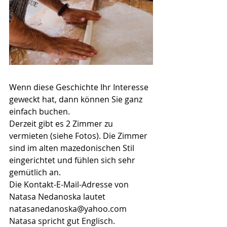
Wenn diese Geschichte Ihr Interesse 
geweckt hat, dann können Sie ganz 
einfach buchen. 
Derzeit gibt es 2 Zimmer zu 
vermieten (siehe Fotos). Die Zimmer 
sind im alten mazedonischen Stil 
eingerichtet und fühlen sich sehr 
gemütlich an.
Die Kontakt-E-Mail-Adresse von 
Natasa Nedanoska lautet 
natasanedanoska@yahoo.com 
Natasa spricht gut Englisch.