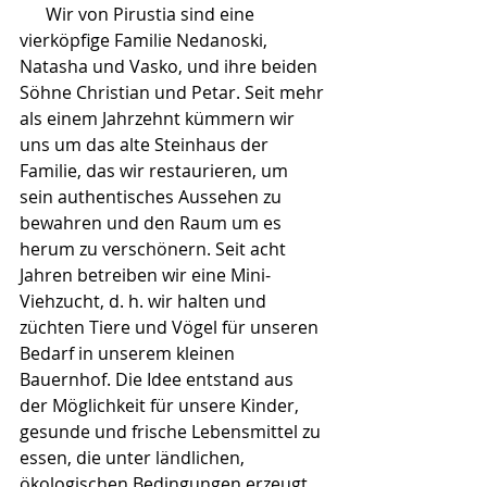
      Wir von Pirustia sind eine 
vierköpfige Familie Nedanoski, 
Natasha und Vasko, und ihre beiden 
Söhne Christian und Petar. Seit mehr 
als einem Jahrzehnt kümmern wir 
uns um das alte Steinhaus der 
Familie, das wir restaurieren, um 
sein authentisches Aussehen zu 
bewahren und den Raum um es 
herum zu verschönern. Seit acht 
Jahren betreiben wir eine Mini-
Viehzucht, d. h. wir halten und 
züchten Tiere und Vögel für unseren 
Bedarf in unserem kleinen 
Bauernhof. Die Idee entstand aus 
der Möglichkeit für unsere Kinder, 
gesunde und frische Lebensmittel zu 
essen, die unter ländlichen, 
ökologischen Bedingungen erzeugt 