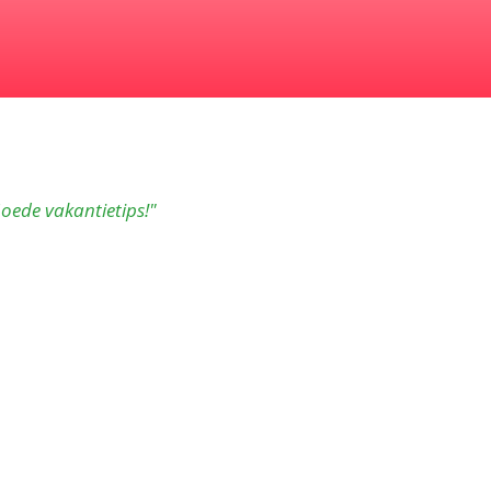
Goede vakantietips!"