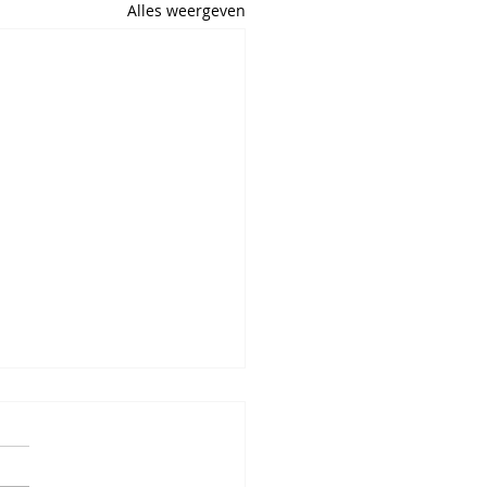
Alles weergeven