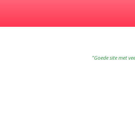
"Goede site met vee