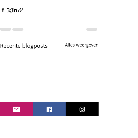
Recente blogposts
Alles weergeven